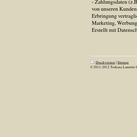
- Zahlungsdaten (z.
von unseren Kunden,
Erbringung vertragl
Marketing, Werbung
Erstellt mit Datens
Druckversion
|
Sitemap
© 2011-2012 Toskana Landsitz 