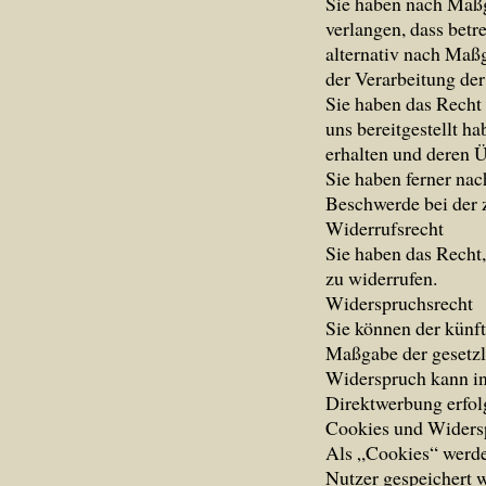
Sie haben nach Maßg
verlangen, dass betr
alternativ nach Maß
der Verarbeitung der
Sie haben das Recht 
uns bereitgestellt 
erhalten und deren Ü
Sie haben ferner na
Beschwerde bei der 
Widerrufsrecht
Sie haben das Recht,
zu widerrufen.
Widerspruchsrecht
Sie können der künft
Maßgabe der gesetzl
Widerspruch kann in
Direktwerbung erfol
Cookies und Widers
Als „Cookies“ werde
Nutzer gespeichert 