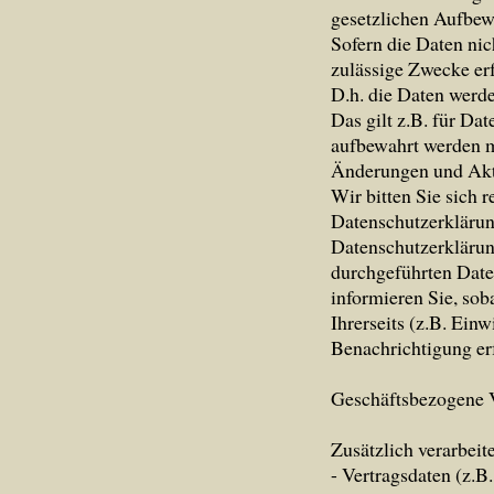
gesetzlichen Aufbew
Sofern die Daten nic
zulässige Zwecke erf
D.h. die Daten werde
Das gilt z.B. für Da
aufbewahrt werden 
Änderungen und Akt
Wir bitten Sie sich 
Datenschutzerklärun
Datenschutzerklärun
durchgeführten Date
informieren Sie, so
Ihrerseits (z.B. Einw
Benachrichtigung erf
Geschäftsbezogene 
Zusätzlich verarbeit
- Vertragsdaten (z.B